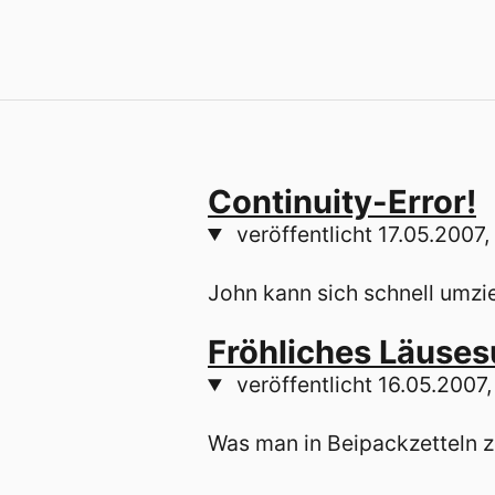
Continuity-Error!
veröffentlicht
17.05.2007,
John kann sich schnell umzi
Fröhliches Läuse
veröffentlicht
16.05.2007,
Was man in Beipackzetteln z